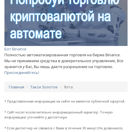
Бот Binance
Полностью автоматизированная торговля на бирже Binance.
Мы не принимаем средства в доверительное управление, Все
хранится у Вас, Вы лишь даете разрешение на торговлю.
Присоединяйтесь!
Главная
Такси Золотое
Ялта
* Представленная инфорамция на сайте не является публичной офертой.
* Сайт носит исключительно информационный характер. Точную
информацию уточняйте у диспетчера
* Если диспетчер не связался с Вами в течение 30 минут (Не дозвонился,