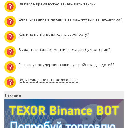
За какое время нужно заказывать такси?
Цены указанные на сайте за машину или за пассажира?
Как мне найти водителя в аэропорту?
Выдает ли ваша компания чеки для бухгалтерии?
Есть ли у вас удерживающие устройства для детей?
Водитель довезет нас до отеля?
Реклама