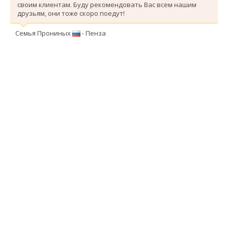
своим клиентам. Буду рекомендовать Вас всем нашим
друзьям, они тоже скоро поедут!
Семья Прониных
- Пенза