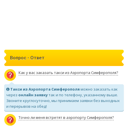
Вопрос - Ответ
Как у вас заказать такси из Аэропорта Симферополя?
Такси из Аэропорта Симферополя
можно заказать как
через
онлайн заявку
так и по телефону, указанному выше.
Звоните круглосуточно, мы принимаем заявки без выходных
и перерывов на обед!
Точно ли меня встретят в аэропорту Симферополя?