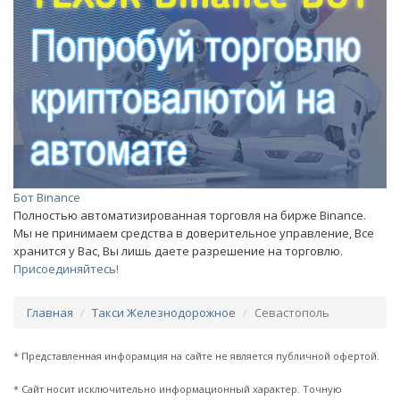
Бот Binance
Полностью автоматизированная торговля на бирже Binance.
Мы не принимаем средства в доверительное управление, Все
хранится у Вас, Вы лишь даете разрешение на торговлю.
Присоединяйтесь!
Главная
Такси Железнодорожное
Севастополь
* Представленная инфорамция на сайте не является публичной офертой.
* Сайт носит исключительно информационный характер. Точную