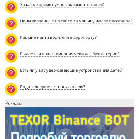
За какое время нужно заказывать такси?
Цены указанные на сайте за машину или за пассажира?
Как мне найти водителя в аэропорту?
Выдает ли ваша компания чеки для бухгалтерии?
Есть ли у вас удерживающие устройства для детей?
Водитель довезет нас до отеля?
Реклама