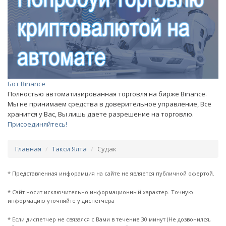
Бот Binance
Полностью автоматизированная торговля на бирже Binance.
Мы не принимаем средства в доверительное управление, Все
хранится у Вас, Вы лишь даете разрешение на торговлю.
Присоединяйтесь!
Главная
Такси Ялта
Судак
* Представленная инфорамция на сайте не является публичной офертой.
* Сайт носит исключительно информационный характер. Точную
информацию уточняйте у диспетчера
* Если диспетчер не связался с Вами в течение 30 минут (Не дозвонился,