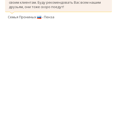
своим клиентам. Буду рекомендовать Вас всем нашим
друзьям, они тоже скоро поедут!
Семья Прониных
- Пенза