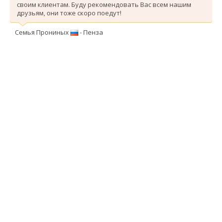
своим клиентам. Буду рекомендовать Вас всем нашим
друзьям, они тоже скоро поедут!
Семья Прониных
- Пенза