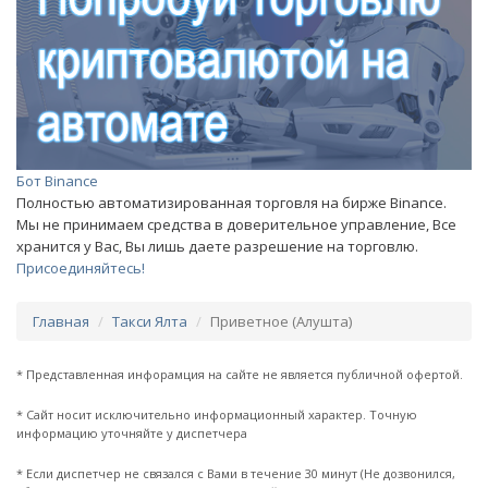
Бот Binance
Полностью автоматизированная торговля на бирже Binance.
Мы не принимаем средства в доверительное управление, Все
хранится у Вас, Вы лишь даете разрешение на торговлю.
Присоединяйтесь!
Главная
Такси Ялта
Приветное (Алушта)
* Представленная инфорамция на сайте не является публичной офертой.
* Сайт носит исключительно информационный характер. Точную
информацию уточняйте у диспетчера
* Если диспетчер не связался с Вами в течение 30 минут (Не дозвонился,