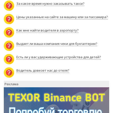
За какое время нужно заказывать такси?
Цены указанные на сайте за машину или за пассажира?
Как мне найти водителя в аэропорту?
Выдает ли ваша компания чеки для бухгалтерии?
Есть ли у вас удерживающие устройства для детей?
Водитель довезет нас до отеля?
Реклама