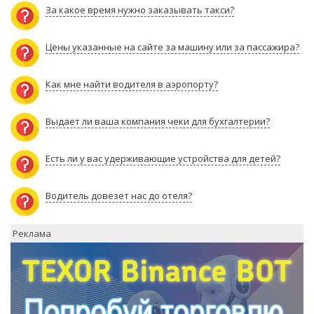
За какое время нужно заказывать такси?
Цены указанные на сайте за машину или за пассажира?
Как мне найти водителя в аэропорту?
Выдает ли ваша компания чеки для бухгалтерии?
Есть ли у вас удерживающие устройства для детей?
Водитель довезет нас до отеля?
Реклама