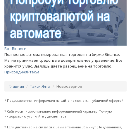
Бот Binance
Полностью автоматизированная торговля на бирже Binance.
Мы не принимаем средства в доверительное управление, Все
хранится у Вас, Вы лишь даете разрешение на торговлю.
Присоединяйтесь!
Главная
Такси Ялта
Новоозерное
* Представленная инфорамция на сайте не является публичной офертой.
* Сайт носит исключительно информационный характер. Точную
информацию уточняйте у диспетчера
* Если диспетчер не связался с Вами в течение 30 минут (Не дозвонился,