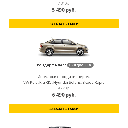
7 840 р.
5 490
руб.
ЗАКАЗАТЬ ТАКСИ
Стандарт класс
Скидка
30%
Иномарки с кондиционером.
VW Polo, Kia RIO, Hyundai Solaris, Skoda Rapid
9 270 р.
6 490
руб.
ЗАКАЗАТЬ ТАКСИ