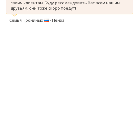
своим клиентам. Буду рекомендовать Вас всем нашим
друзьям, они тоже скоро поедут!
Семья Прониных
- Пенза