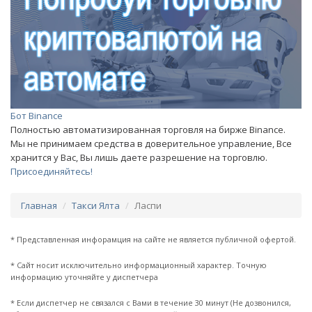
Бот Binance
Полностью автоматизированная торговля на бирже Binance.
Мы не принимаем средства в доверительное управление, Все
хранится у Вас, Вы лишь даете разрешение на торговлю.
Присоединяйтесь!
Главная
Такси Ялта
Ласпи
* Представленная инфорамция на сайте не является публичной офертой.
* Сайт носит исключительно информационный характер. Точную
информацию уточняйте у диспетчера
* Если диспетчер не связался с Вами в течение 30 минут (Не дозвонился,