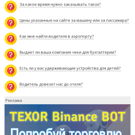
За какое время нужно заказывать такси?
Цены указанные на сайте за машину или за пассажира?
Как мне найти водителя в аэропорту?
Выдает ли ваша компания чеки для бухгалтерии?
Есть ли у вас удерживающие устройства для детей?
Водитель довезет нас до отеля?
Реклама