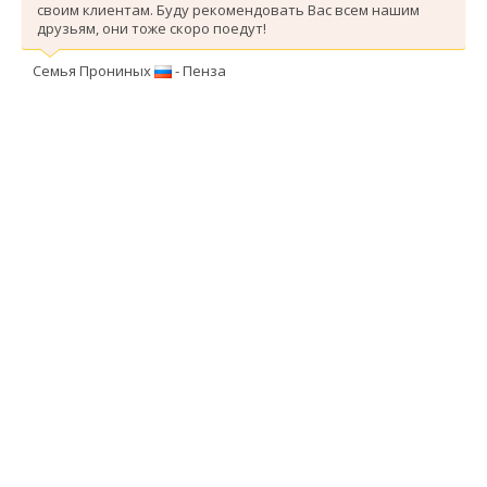
своим клиентам. Буду рекомендовать Вас всем нашим
друзьям, они тоже скоро поедут!
Семья Прониных
- Пенза