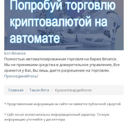
Бот Binance
Полностью автоматизированная торговля на бирже Binance.
Мы не принимаем средства в доверительное управление, Все
хранится у Вас, Вы лишь даете разрешение на торговлю.
Присоединяйтесь!
Главная
Такси Ялта
Красногвардейское
* Представленная инфорамция на сайте не является публичной офертой.
* Сайт носит исключительно информационный характер. Точную
информацию уточняйте у диспетчера