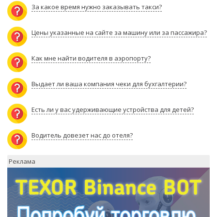
За какое время нужно заказывать такси?
Цены указанные на сайте за машину или за пассажира?
Как мне найти водителя в аэропорту?
Выдает ли ваша компания чеки для бухгалтерии?
Есть ли у вас удерживающие устройства для детей?
Водитель довезет нас до отеля?
Реклама