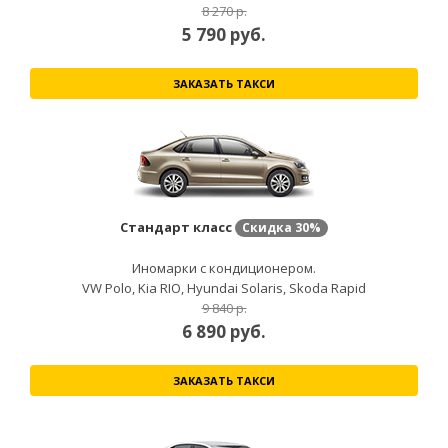
8 270 р.
5 790
руб.
ЗАКАЗАТЬ ТАКСИ
Стандарт класс
Скидка
30%
Иномарки с кондиционером.
VW Polo, Kia RIO, Hyundai Solaris, Skoda Rapid
9 840 р.
6 890
руб.
ЗАКАЗАТЬ ТАКСИ