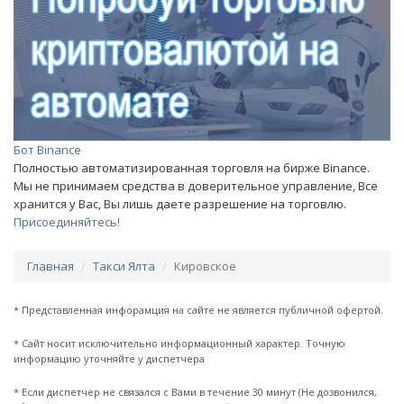
Бот Binance
Полностью автоматизированная торговля на бирже Binance.
Мы не принимаем средства в доверительное управление, Все
хранится у Вас, Вы лишь даете разрешение на торговлю.
Присоединяйтесь!
Главная
Такси Ялта
Кировское
* Представленная инфорамция на сайте не является публичной офертой.
* Сайт носит исключительно информационный характер. Точную
информацию уточняйте у диспетчера
* Если диспетчер не связался с Вами в течение 30 минут (Не дозвонился,