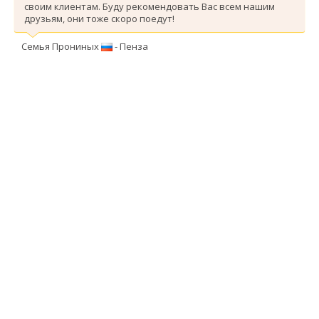
своим клиентам. Буду рекомендовать Вас всем нашим
друзьям, они тоже скоро поедут!
Семья Прониных
- Пенза