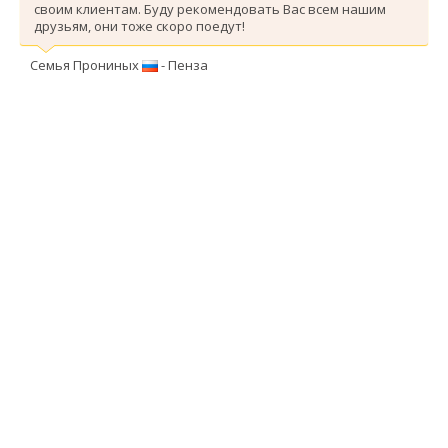
своим клиентам. Буду рекомендовать Вас всем нашим
друзьям, они тоже скоро поедут!
Семья Прониных
- Пенза