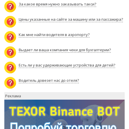
За какое время нужно заказывать такси?
Цены указанные на сайте за машину или за пассажира?
Как мне найти водителя в аэропорту?
Выдает ли ваша компания чеки для бухгалтерии?
Есть ли у вас удерживающие устройства для детей?
Водитель довезет нас до отеля?
Реклама