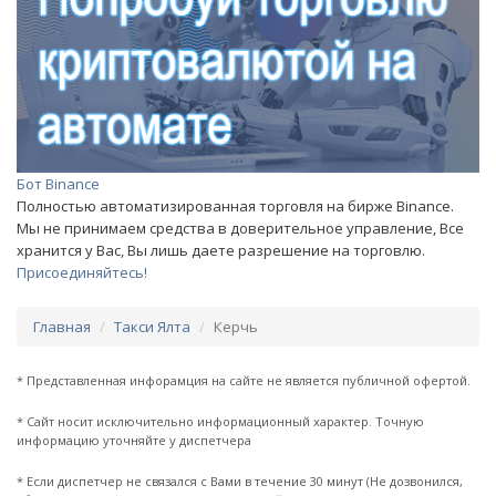
Бот Binance
Полностью автоматизированная торговля на бирже Binance.
Мы не принимаем средства в доверительное управление, Все
хранится у Вас, Вы лишь даете разрешение на торговлю.
Присоединяйтесь!
Главная
Такси Ялта
Керчь
* Представленная инфорамция на сайте не является публичной офертой.
* Сайт носит исключительно информационный характер. Точную
информацию уточняйте у диспетчера
* Если диспетчер не связался с Вами в течение 30 минут (Не дозвонился,