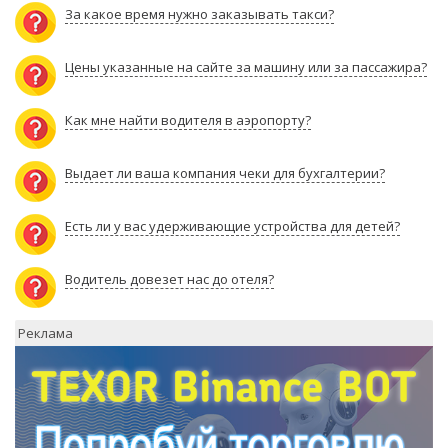
За какое время нужно заказывать такси?
Цены указанные на сайте за машину или за пассажира?
Как мне найти водителя в аэропорту?
Выдает ли ваша компания чеки для бухгалтерии?
Есть ли у вас удерживающие устройства для детей?
Водитель довезет нас до отеля?
Реклама