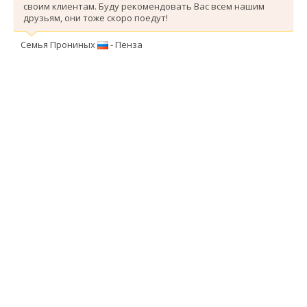
своим клиентам. Буду рекомендовать Вас всем нашим
друзьям, они тоже скоро поедут!
Семья Прониных
- Пенза