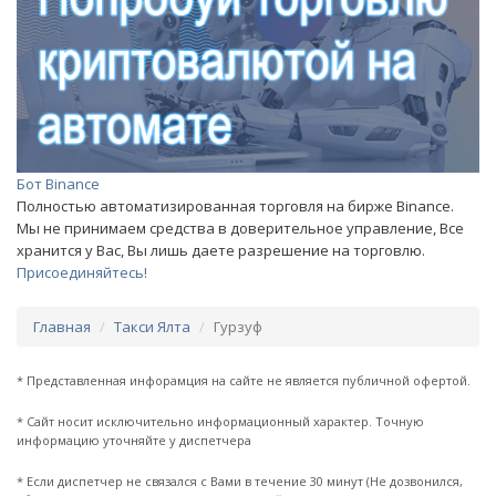
Бот Binance
Полностью автоматизированная торговля на бирже Binance.
Мы не принимаем средства в доверительное управление, Все
хранится у Вас, Вы лишь даете разрешение на торговлю.
Присоединяйтесь!
Главная
Такси Ялта
Гурзуф
* Представленная инфорамция на сайте не является публичной офертой.
* Сайт носит исключительно информационный характер. Точную
информацию уточняйте у диспетчера
* Если диспетчер не связался с Вами в течение 30 минут (Не дозвонился,