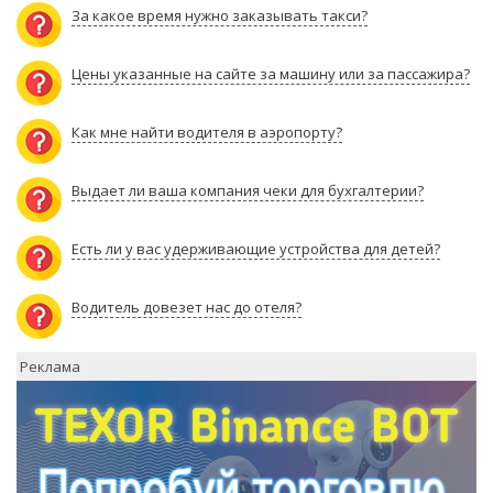
За какое время нужно заказывать такси?
Цены указанные на сайте за машину или за пассажира?
Как мне найти водителя в аэропорту?
Выдает ли ваша компания чеки для бухгалтерии?
Есть ли у вас удерживающие устройства для детей?
Водитель довезет нас до отеля?
Реклама