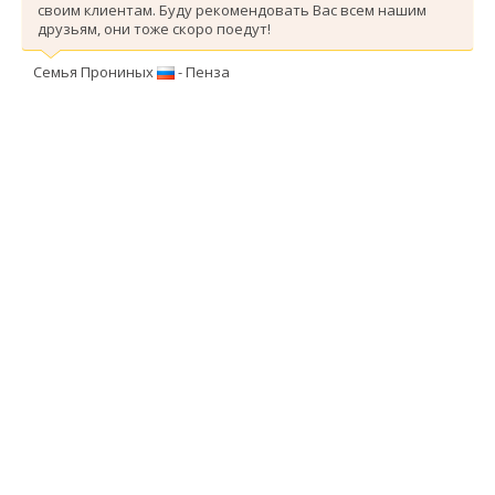
своим клиентам. Буду рекомендовать Вас всем нашим
друзьям, они тоже скоро поедут!
Семья Прониных
- Пенза