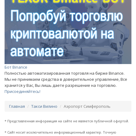
Бот Binance
Полностью автоматизированная торговля на бирже Binance.
Мы не принимаем средства в доверительное управление, Все
хранится у Вас, Вы лишь даете разрешение на торговлю.
Присоединяйтесь!
Главная
Такси Вилино
Аэропорт Симферополь
* Представленная инфорамция на сайте не является публичной офертой.
* Сайт носит исключительно информационный характер. Точную