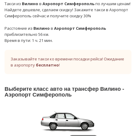
Такси из
Вилино
в
Аэропорт Симферополь
по лучшим ценам!
Найдете дешевле, сделаем скидку! Закажите такси в Аэропорт
Симферополь сейчас и получите скидку 30%
Расстояние из
Вилино
в
Аэропорт Симферополь
приблизительно 56 км.
Время в пути: 1 ч. 21 мин.
Заказывайте такси ко времени посадки рейса! Ожидание
в аэропорту
бесплатно
!
Выберите класс авто на трансфер Вилино -
Аэропорт Симферополь