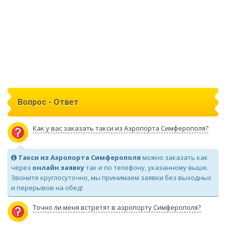
Вопрос - Ответ
Как у вас заказать такси из Аэропорта Симферополя?
Такси из Аэропорта Симферополя
можно заказать как
через
онлайн заявку
так и по телефону, указанному выше.
Звоните круглосуточно, мы принимаем заявки без выходных
и перерывов на обед!
Точно ли меня встретят в аэропорту Симферополя?