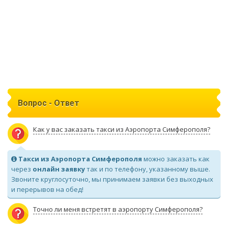
Вопрос - Ответ
Как у вас заказать такси из Аэропорта Симферополя?
Такси из Аэропорта Симферополя
можно заказать как
через
онлайн заявку
так и по телефону, указанному выше.
Звоните круглосуточно, мы принимаем заявки без выходных
и перерывов на обед!
Точно ли меня встретят в аэропорту Симферополя?