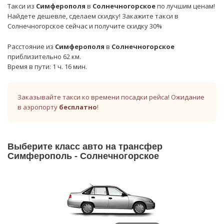
Такси из
Симферополя
в
Солнечногорское
по лучшим ценам!
Найдете дешевле, сделаем скидку! Закажите такси в
Солнечногорское сейчас и получите скидку 30%
Расстояние из
Симферополя
в
Солнечногорское
приблизительно 62 км.
Время в пути: 1 ч. 16 мин.
Заказывайте такси ко времени посадки рейса! Ожидание
в аэропорту
бесплатно
!
Выберите класс авто на трансфер
Симферополь - Солнечногорское