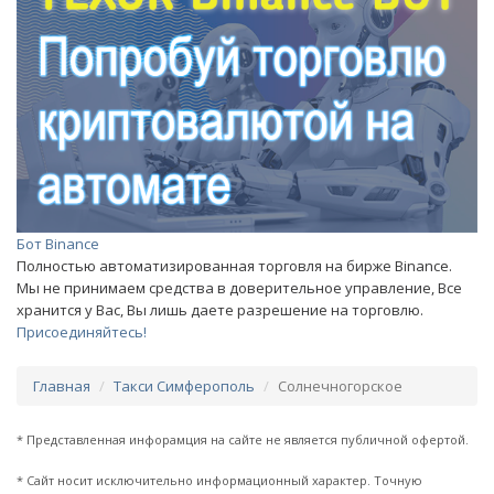
Бот Binance
Полностью автоматизированная торговля на бирже Binance.
Мы не принимаем средства в доверительное управление, Все
хранится у Вас, Вы лишь даете разрешение на торговлю.
Присоединяйтесь!
Главная
Такси Симферополь
Солнечногорское
* Представленная инфорамция на сайте не является публичной офертой.
* Сайт носит исключительно информационный характер. Точную