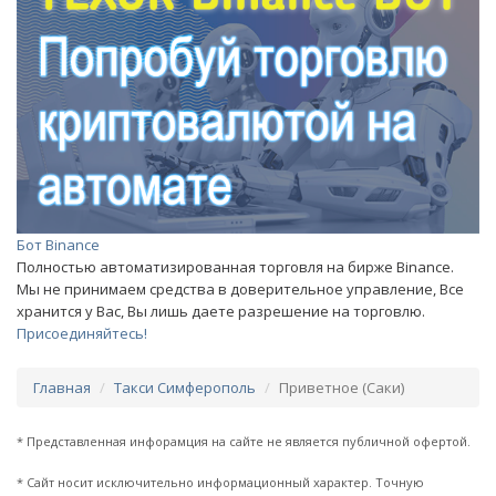
Бот Binance
Полностью автоматизированная торговля на бирже Binance.
Мы не принимаем средства в доверительное управление, Все
хранится у Вас, Вы лишь даете разрешение на торговлю.
Присоединяйтесь!
Главная
Такси Симферополь
Приветное (Саки)
* Представленная инфорамция на сайте не является публичной офертой.
* Сайт носит исключительно информационный характер. Точную