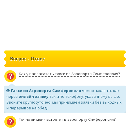
Вопрос - Ответ
Как у вас заказать такси из Аэропорта Симферополя?
Такси из Аэропорта Симферополя
можно заказать как
через
онлайн заявку
так и по телефону, указанному выше.
Звоните круглосуточно, мы принимаем заявки без выходных
и перерывов на обед!
Точно ли меня встретят в аэропорту Симферополя?