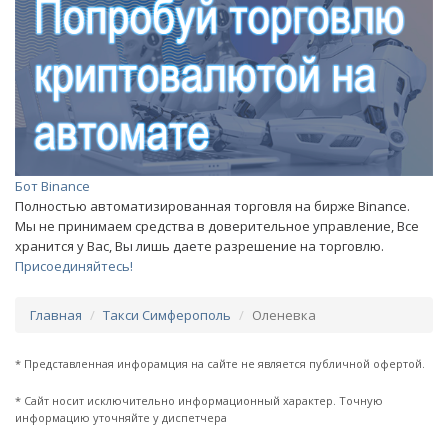
Бот Binance
Полностью автоматизированная торговля на бирже Binance.
Мы не принимаем средства в доверительное управление, Все
хранится у Вас, Вы лишь даете разрешение на торговлю.
Присоединяйтесь!
Главная
Такси Симферополь
Оленевка
* Представленная инфорамция на сайте не является публичной офертой.
* Сайт носит исключительно информационный характер. Точную
информацию уточняйте у диспетчера