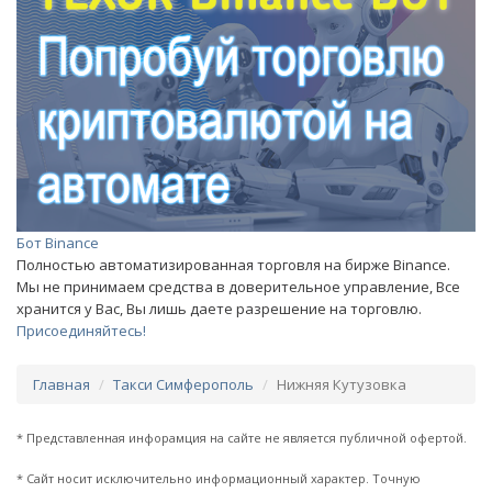
Бот Binance
Полностью автоматизированная торговля на бирже Binance.
Мы не принимаем средства в доверительное управление, Все
хранится у Вас, Вы лишь даете разрешение на торговлю.
Присоединяйтесь!
Главная
Такси Симферополь
Нижняя Кутузовка
* Представленная инфорамция на сайте не является публичной офертой.
* Сайт носит исключительно информационный характер. Точную