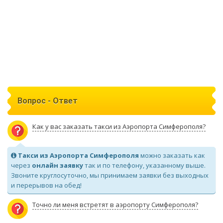
Вопрос - Ответ
Как у вас заказать такси из Аэропорта Симферополя?
Такси из Аэропорта Симферополя
можно заказать как
через
онлайн заявку
так и по телефону, указанному выше.
Звоните круглосуточно, мы принимаем заявки без выходных
и перерывов на обед!
Точно ли меня встретят в аэропорту Симферополя?