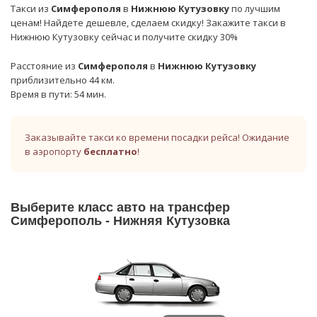
Такси из
Симферополя
в
Нижнюю Кутузовку
по лучшим
ценам! Найдете дешевле, сделаем скидку! Закажите такси в
Нижнюю Кутузовку сейчас и получите скидку 30%
Расстояние из
Симферополя
в
Нижнюю Кутузовку
приблизительно 44 км.
Время в пути: 54 мин.
Заказывайте такси ко времени посадки рейса! Ожидание
в аэропорту
бесплатно
!
Выберите класс авто на трансфер
Симферополь - Нижняя Кутузовка