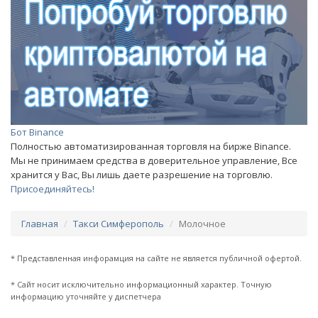
Бот Binance
Полностью автоматизированная торговля на бирже Binance.
Мы не принимаем средства в доверительное управление, Все
хранится у Вас, Вы лишь даете разрешение на торговлю.
Присоединяйтесь!
Главная
Такси Симферополь
Молочное
* Представленная инфорамция на сайте не является публичной офертой.
* Сайт носит исключительно информационный характер. Точную
информацию уточняйте у диспетчера