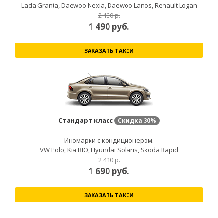
Lada Granta, Daewoo Nexia, Daewoo Lanos, Renault Logan
2 130 р.
1 490
руб.
ЗАКАЗАТЬ ТАКСИ
Стандарт класс
Скидка
30%
Иномарки с кондиционером.
VW Polo, Kia RIO, Hyundai Solaris, Skoda Rapid
2 410 р.
1 690
руб.
ЗАКАЗАТЬ ТАКСИ