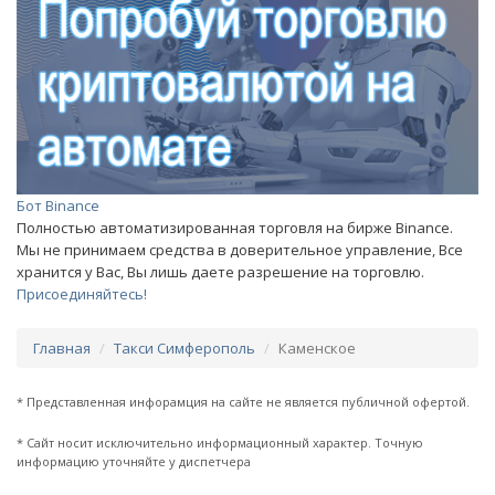
Бот Binance
Полностью автоматизированная торговля на бирже Binance.
Мы не принимаем средства в доверительное управление, Все
хранится у Вас, Вы лишь даете разрешение на торговлю.
Присоединяйтесь!
Главная
Такси Симферополь
Каменское
* Представленная инфорамция на сайте не является публичной офертой.
* Сайт носит исключительно информационный характер. Точную
информацию уточняйте у диспетчера