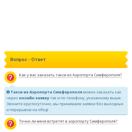
Вопрос - Ответ
Как у вас заказать такси из Аэропорта Симферополя?
Такси из Аэропорта Симферополя
можно заказать как
через
онлайн заявку
так и по телефону, указанному выше.
Звоните круглосуточно, мы принимаем заявки без выходных
и перерывов на обед!
Точно ли меня встретят в аэропорту Симферополя?