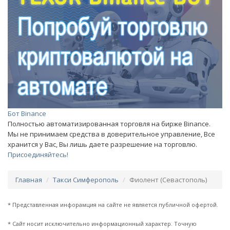
Бот Binance
Полностью автоматизированная торговля на бирже Binance.
Мы не принимаем средства в доверительное управление, Все
хранится у Вас, Вы лишь даете разрешение на торговлю.
Присоединяйтесь!
Главная
Такси Симферополь
Фиолент (Севастополь)
* Представленная инфорамция на сайте не является публичной офертой.
* Сайт носит исключительно информационный характер. Точную