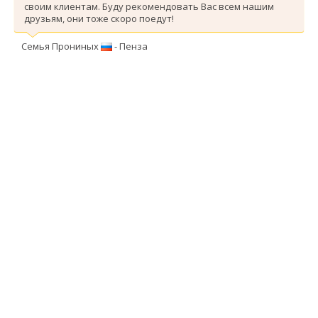
своим клиентам. Буду рекомендовать Вас всем нашим
друзьям, они тоже скоро поедут!
Семья Прониных
- Пенза