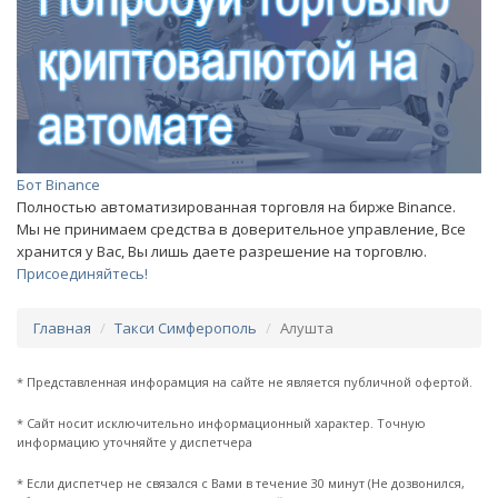
Бот Binance
Полностью автоматизированная торговля на бирже Binance.
Мы не принимаем средства в доверительное управление, Все
хранится у Вас, Вы лишь даете разрешение на торговлю.
Присоединяйтесь!
Главная
Такси Симферополь
Алушта
* Представленная инфорамция на сайте не является публичной офертой.
* Сайт носит исключительно информационный характер. Точную
информацию уточняйте у диспетчера
* Если диспетчер не связался с Вами в течение 30 минут (Не дозвонился,