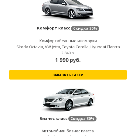
Комфорт класс
Скидка
30%
Комфортабельные иномарки
Skoda Octavia, VW Jetta, Toyota Corolla, Hyundai Elantra
2 840 р.
1 990
руб.
ЗАКАЗАТЬ ТАКСИ
Бизнес класс
Скидка
30%
Автомобили бизнес класса.