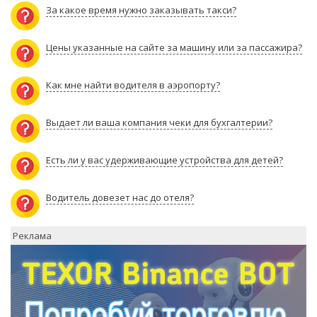
За какое время нужно заказывать такси?
Цены указанные на сайте за машину или за пассажира?
Как мне найти водителя в аэропорту?
Выдает ли ваша компания чеки для бухгалтерии?
Есть ли у вас удерживающие устройства для детей?
Водитель довезет нас до отеля?
Реклама