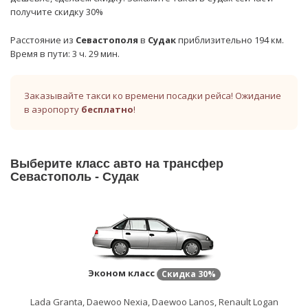
получите скидку 30%
Расстояние из
Севастополя
в
Судак
приблизительно 194 км.
Время в пути: 3 ч. 29 мин.
Заказывайте такси ко времени посадки рейса! Ожидание
в аэропорту
бесплатно
!
Выберите класс авто на трансфер
Севастополь - Судак
Эконом класс
Скидка
30%
Lada Granta, Daewoo Nexia, Daewoo Lanos, Renault Logan