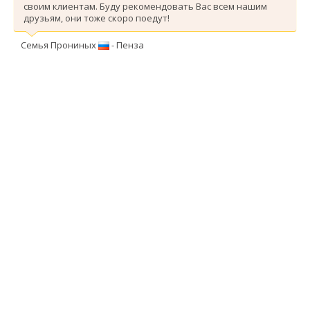
своим клиентам. Буду рекомендовать Вас всем нашим
друзьям, они тоже скоро поедут!
Семья Прониных
- Пенза