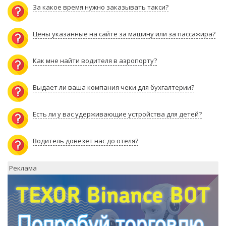
За какое время нужно заказывать такси?
Цены указанные на сайте за машину или за пассажира?
Как мне найти водителя в аэропорту?
Выдает ли ваша компания чеки для бухгалтерии?
Есть ли у вас удерживающие устройства для детей?
Водитель довезет нас до отеля?
Реклама