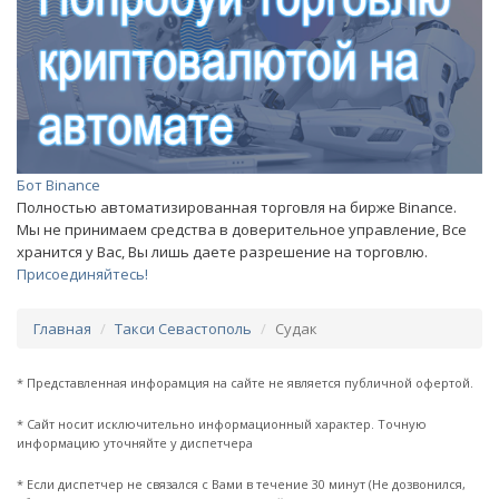
Бот Binance
Полностью автоматизированная торговля на бирже Binance.
Мы не принимаем средства в доверительное управление, Все
хранится у Вас, Вы лишь даете разрешение на торговлю.
Присоединяйтесь!
Главная
Такси Севастополь
Судак
* Представленная инфорамция на сайте не является публичной офертой.
* Сайт носит исключительно информационный характер. Точную
информацию уточняйте у диспетчера
* Если диспетчер не связался с Вами в течение 30 минут (Не дозвонился,