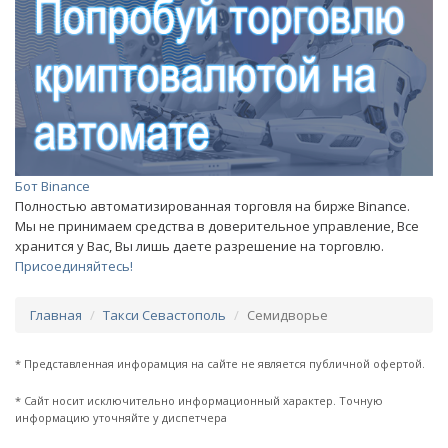
Бот Binance
Полностью автоматизированная торговля на бирже Binance.
Мы не принимаем средства в доверительное управление, Все
хранится у Вас, Вы лишь даете разрешение на торговлю.
Присоединяйтесь!
Главная
Такси Севастополь
Семидворье
* Представленная инфорамция на сайте не является публичной офертой.
* Сайт носит исключительно информационный характер. Точную
информацию уточняйте у диспетчера