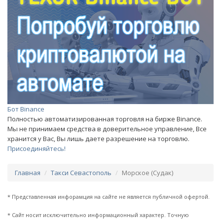
Бот Binance
Полностью автоматизированная торговля на бирже Binance.
Мы не принимаем средства в доверительное управление, Все
хранится у Вас, Вы лишь даете разрешение на торговлю.
Присоединяйтесь!
Главная
Такси Севастополь
Морское (Судак)
* Представленная инфорамция на сайте не является публичной офертой.
* Сайт носит исключительно информационный характер. Точную