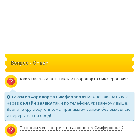
Вопрос - Ответ
Как у вас заказать такси из Аэропорта Симферополя?
Такси из Аэропорта Симферополя
можно заказать как
через
онлайн заявку
так и по телефону, указанному выше.
Звоните круглосуточно, мы принимаем заявки без выходных
и перерывов на обед!
Точно ли меня встретят в аэропорту Симферополя?