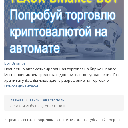
Бот Binance
Полностью автоматизированная торговля на бирже Binance.
Мы не принимаем средства в доверительное управление, Все
хранится у Вас, Вы лишь даете разрешение на торговлю.
Присоединяйтесь!
Главная
Такси Севастополь
Казачья бухта (Севастополь)
* Представленная инфорамция на сайте не является публичной офертой.