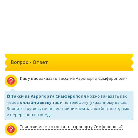
Вопрос - Ответ
Как у вас заказать такси из Аэропорта Симферополя?
Такси из Аэропорта Симферополя
можно заказать как
через
онлайн заявку
так и по телефону, указанному выше.
Звоните круглосуточно, мы принимаем заявки без выходных
и перерывов на обед!
Точно ли меня встретят в аэропорту Симферополя?