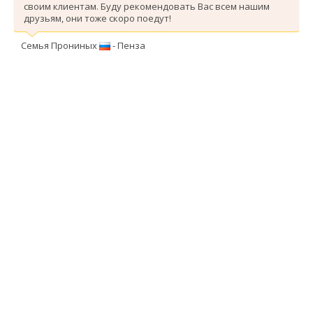
своим клиентам. Буду рекомендовать Вас всем нашим
друзьям, они тоже скоро поедут!
Семья Прониных
- Пенза