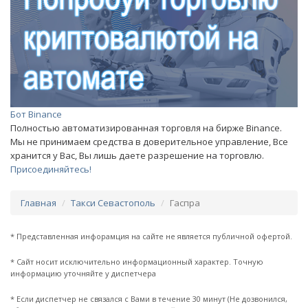
Бот Binance
Полностью автоматизированная торговля на бирже Binance.
Мы не принимаем средства в доверительное управление, Все
хранится у Вас, Вы лишь даете разрешение на торговлю.
Присоединяйтесь!
Главная
Такси Севастополь
Гаспра
* Представленная инфорамция на сайте не является публичной офертой.
* Сайт носит исключительно информационный характер. Точную
информацию уточняйте у диспетчера
* Если диспетчер не связался с Вами в течение 30 минут (Не дозвонился,