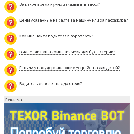
За какое время нужно заказывать такси?
Цены указанные на сайте за машину или за пассажира?
Как мне найти водителя в аэропорту?
Выдает ли ваша компания чеки для бухгалтерии?
Есть ли у вас удерживающие устройства для детей?
Водитель довезет нас до отеля?
Реклама