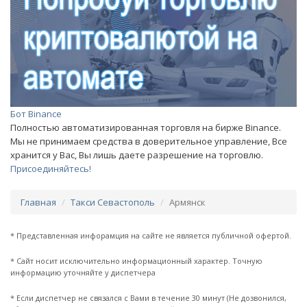
Бот Binance
Полностью автоматизированная торговля на бирже Binance.
Мы не принимаем средства в доверительное управление, Все
хранится у Вас, Вы лишь даете разрешение на торговлю.
Присоединяйтесь!
Главная
Такси Севастополь
Армянск
* Представленная инфорамция на сайте не является публичной офертой.
* Сайт носит исключительно информационный характер. Точную
информацию уточняйте у диспетчера
* Если диспетчер не связался с Вами в течение 30 минут (Не дозвонился,