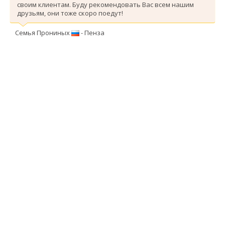
своим клиентам. Буду рекомендовать Вас всем нашим
друзьям, они тоже скоро поедут!
Семья Прониных
- Пенза