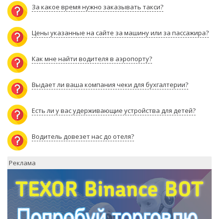
За какое время нужно заказывать такси?
Цены указанные на сайте за машину или за пассажира?
Как мне найти водителя в аэропорту?
Выдает ли ваша компания чеки для бухгалтерии?
Есть ли у вас удерживающие устройства для детей?
Водитель довезет нас до отеля?
Реклама