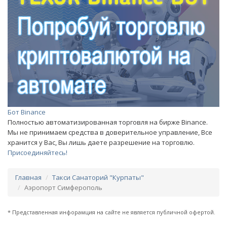
Бот Binance
Полностью автоматизированная торговля на бирже Binance.
Мы не принимаем средства в доверительное управление, Все
хранится у Вас, Вы лишь даете разрешение на торговлю.
Присоединяйтесь!
Главная
Такси Санаторий "Курпаты"
Аэропорт Симферополь
* Представленная инфорамция на сайте не является публичной офертой.