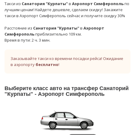
Такси из
Санатория "Курпаты"
в
Аэропорт Симферополь
по
лучшим ценам! Найдете дешевле, сделаем скидку! Закажите
такси в Аэропорт Симферополь сейчас и получите скидку 30%
Расстояние из
Санатория "Курпаты"
в
Аэропорт
Симферополь
приблизительно 109 км.
Время в пути: 2 ч. 3 мин.
Заказывайте такси ко времени посадки рейса! Ожидание
в аэропорту
бесплатно
!
Выберите класс авто на трансфер Санаторий
"Курпаты" - Аэропорт Симферополь