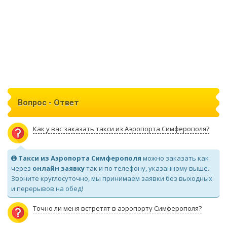
Вопрос - Ответ
Как у вас заказать такси из Аэропорта Симферополя?
Такси из Аэропорта Симферополя
можно заказать как
через
онлайн заявку
так и по телефону, указанному выше.
Звоните круглосуточно, мы принимаем заявки без выходных
и перерывов на обед!
Точно ли меня встретят в аэропорту Симферополя?