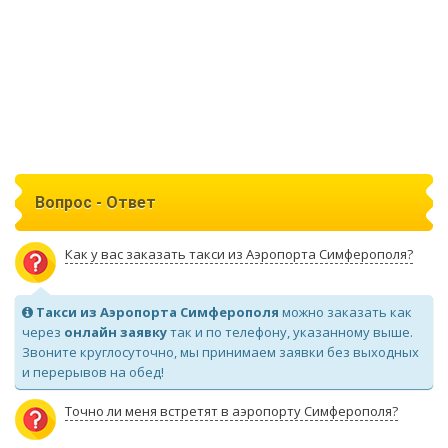
Вопрос - Ответ
Как у вас заказать такси из Аэропорта Симферополя?
Такси из Аэропорта Симферополя
можно заказать как
через
онлайн заявку
так и по телефону, указанному выше.
Звоните круглосуточно, мы принимаем заявки без выходных
и перерывов на обед!
Точно ли меня встретят в аэропорту Симферополя?