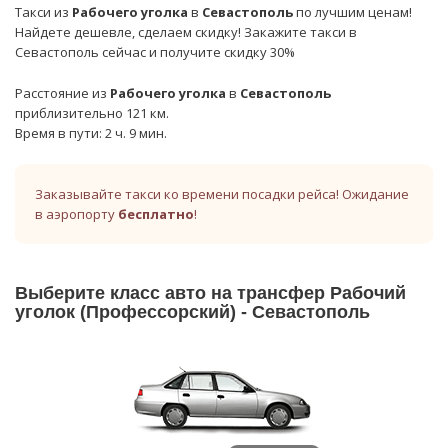
Такси из
Рабочего уголка
в
Севастополь
по лучшим ценам!
Найдете дешевле, сделаем скидку! Закажите такси в
Севастополь сейчас и получите скидку 30%
Расстояние из
Рабочего уголка
в
Севастополь
приблизительно 121 км.
Время в пути: 2 ч. 9 мин.
Заказывайте такси ко времени посадки рейса! Ожидание
в аэропорту
бесплатно
!
Выберите класс авто на трансфер Рабочий
уголок (Профессорский) - Севастополь