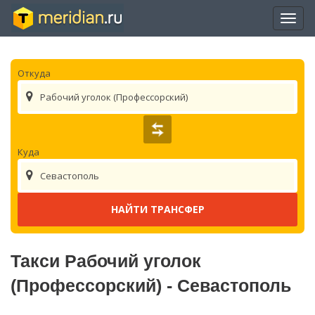
Отры
нави
Откуда
Рабочий уголок (Профессорский)
Куда
Севастополь
Такси Рабочий уголок
(Профессорский) - Севастополь