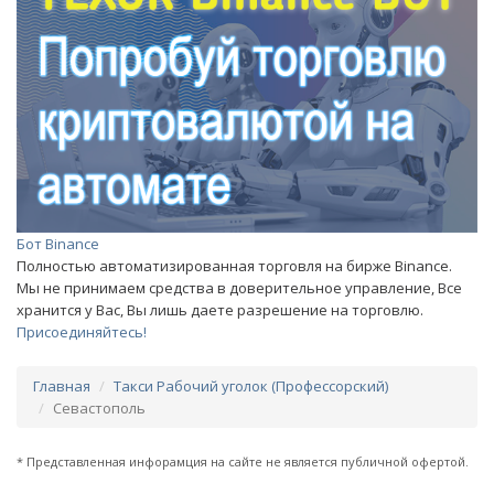
Бот Binance
Полностью автоматизированная торговля на бирже Binance.
Мы не принимаем средства в доверительное управление, Все
хранится у Вас, Вы лишь даете разрешение на торговлю.
Присоединяйтесь!
Главная
Такси Рабочий уголок (Профессорский)
Севастополь
* Представленная инфорамция на сайте не является публичной офертой.