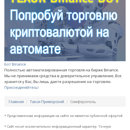
Бот Binance
Полностью автоматизированная торговля на бирже Binance.
Мы не принимаем средства в доверительное управление, Все
хранится у Вас, Вы лишь даете разрешение на торговлю.
Присоединяйтесь!
Главная
Такси Приморский
Симферополь
* Представленная инфорамция на сайте не является публичной офертой.
* Сайт носит исключительно информационный характер. Точную