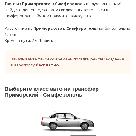
Такси из
Приморского
в
Симферополь
по лучшим ценам!
Найдете дешевле, сделаем скидку! Закажите такси в
Симферополь сейчас и получите скидку 30%
Расстояние из
Приморского
в
Симферополь
приблизительно
125 км.
Время в пути: 2 ч. 10 мин.
Заказывайте такси ко времени посадки рейса! Ожидание
в аэропорту
бесплатно
!
Выберите класс авто на трансфер
Приморский - Симферополь