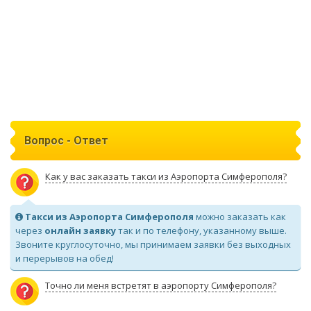
Вопрос - Ответ
Как у вас заказать такси из Аэропорта Симферополя?
Такси из Аэропорта Симферополя
можно заказать как
через
онлайн заявку
так и по телефону, указанному выше.
Звоните круглосуточно, мы принимаем заявки без выходных
и перерывов на обед!
Точно ли меня встретят в аэропорту Симферополя?