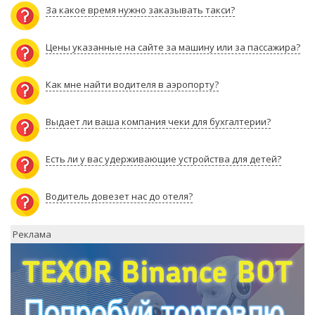
За какое время нужно заказывать такси?
Цены указанные на сайте за машину или за пассажира?
Как мне найти водителя в аэропорту?
Выдает ли ваша компания чеки для бухгалтерии?
Есть ли у вас удерживающие устройства для детей?
Водитель довезет нас до отеля?
Реклама