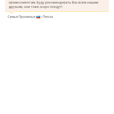
своим клиентам. Буду рекомендовать Вас всем нашим
друзьям, они тоже скоро поедут!
Семья Прониных
- Пенза