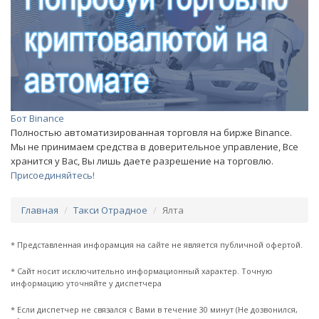
Бот Binance
Полностью автоматизированная торговля на бирже Binance.
Мы не принимаем средства в доверительное управление, Все
хранится у Вас, Вы лишь даете разрешение на торговлю.
Присоединяйтесь!
Главная
Такси Отрадное
Ялта
* Представленная инфорамция на сайте не является публичной офертой.
* Сайт носит исключительно информационный характер. Точную
информацию уточняйте у диспетчера
* Если диспетчер не связался с Вами в течение 30 минут (Не дозвонился,