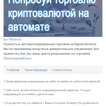
Бот Binance
Полностью автоматизированная торговля на бирже Binance.
Мы не принимаем средства в доверительное управление, Все
хранится у Вас, Вы лишь даете разрешение на торговлю.
Присоединяйтесь!
Главная
Такси Ореанда
Севастополь
* Представленная инфорамция на сайте не является публичной офертой.
* Сайт носит исключительно информационный характер. Точную
информацию уточняйте у диспетчера
* Если диспетчер не связался с Вами в течение 30 минут (Не дозвонился,