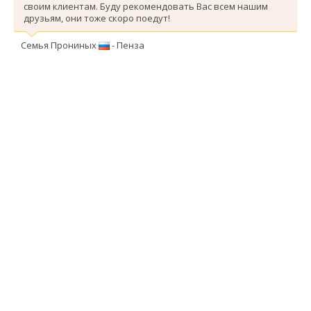
своим клиентам. Буду рекомендовать Вас всем нашим
друзьям, они тоже скоро поедут!
Семья Прониных
- Пенза