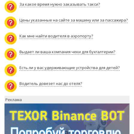
За какое время нужно заказывать такси?
Цены указанные на сайте за машину или за пассажира?
Как мне найти водителя в аэропорту?
Выдает ли ваша компания чеки для бухгалтерии?
Есть ли у вас удерживающие устройства для детей?
Водитель довезет нас до отеля?
Реклама