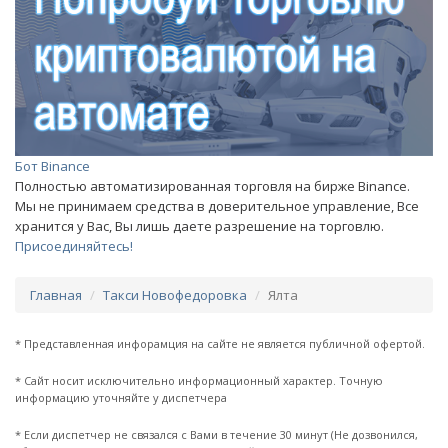
Бот Binance
Полностью автоматизированная торговля на бирже Binance.
Мы не принимаем средства в доверительное управление, Все
хранится у Вас, Вы лишь даете разрешение на торговлю.
Присоединяйтесь!
Главная
Такси Новофедоровка
Ялта
* Представленная инфорамция на сайте не является публичной офертой.
* Сайт носит исключительно информационный характер. Точную
информацию уточняйте у диспетчера
* Если диспетчер не связался с Вами в течение 30 минут (Не дозвонился,