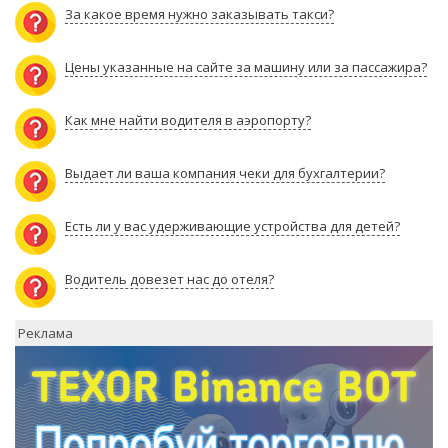
За какое время нужно заказывать такси?
Цены указанные на сайте за машину или за пассажира?
Как мне найти водителя в аэропорту?
Выдает ли ваша компания чеки для бухгалтерии?
Есть ли у вас удерживающие устройства для детей?
Водитель довезет нас до отеля?
Реклама