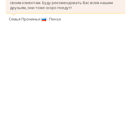
своим клиентам. Буду рекомендовать Вас всем нашим
друзьям, они тоже скоро поедут!
Семья Прониных
- Пенза