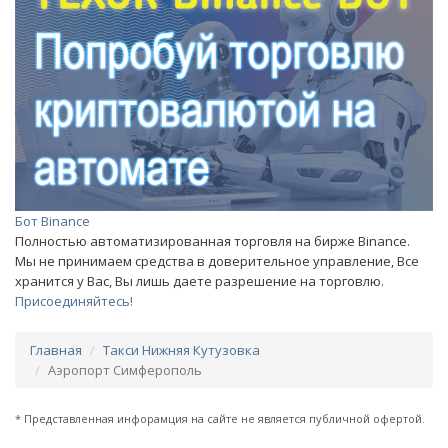
Бот Binance
Полностью автоматизированная торговля на бирже Binance.
Мы не принимаем средства в доверительное управление, Все
хранится у Вас, Вы лишь даете разрешение на торговлю.
Присоединяйтесь!
Главная
Такси Нижняя Кутузовка
Аэропорт Симферополь
* Представленная инфорамция на сайте не является публичной офертой.