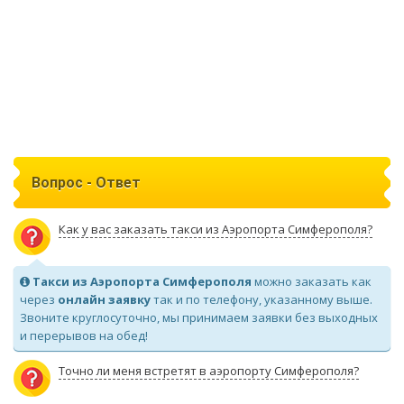
Вопрос - Ответ
Как у вас заказать такси из Аэропорта Симферополя?
Такси из Аэропорта Симферополя
можно заказать как
через
онлайн заявку
так и по телефону, указанному выше.
Звоните круглосуточно, мы принимаем заявки без выходных
и перерывов на обед!
Точно ли меня встретят в аэропорту Симферополя?