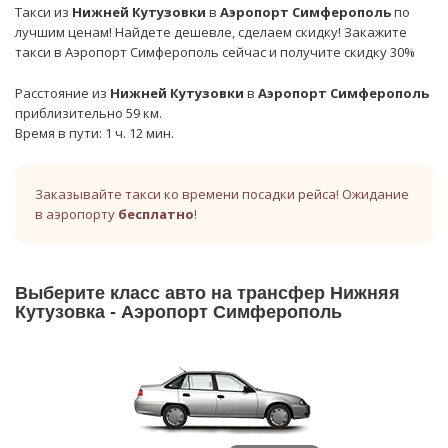
Такси из
Нижней Кутузовки
в
Аэропорт Симферополь
по
лучшим ценам! Найдете дешевле, сделаем скидку! Закажите
такси в Аэропорт Симферополь сейчас и получите скидку 30%
Расстояние из
Нижней Кутузовки
в
Аэропорт Симферополь
приблизительно 59 км.
Время в пути: 1 ч. 12 мин.
Заказывайте такси ко времени посадки рейса! Ожидание
в аэропорту
бесплатно
!
Выберите класс авто на трансфер Нижняя
Кутузовка - Аэропорт Симферополь