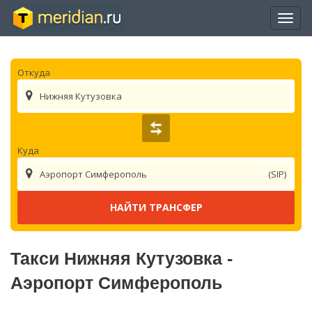
Отры
нави
Откуда
Нижняя Кутузовка
Куда
Аэропорт Симферополь
(SIP)
Такси Нижняя Кутузовка -
Аэропорт Симферополь