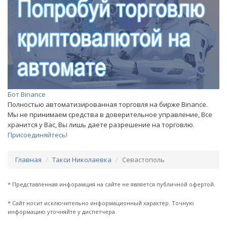
Бот Binance
Полностью автоматизированная торговля на бирже Binance.
Мы не принимаем средства в доверительное управление, Все
хранится у Вас, Вы лишь даете разрешение на торговлю.
Присоединяйтесь!
Главная
Такси Николаевка
Севастополь
* Представленная инфорамция на сайте не является публичной офертой.
* Сайт носит исключительно информационный характер. Точную
информацию уточняйте у диспетчера