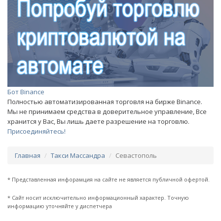
Бот Binance
Полностью автоматизированная торговля на бирже Binance.
Мы не принимаем средства в доверительное управление, Все
хранится у Вас, Вы лишь даете разрешение на торговлю.
Присоединяйтесь!
Главная
Такси Массандра
Севастополь
* Представленная инфорамция на сайте не является публичной офертой.
* Сайт носит исключительно информационный характер. Точную
информацию уточняйте у диспетчера