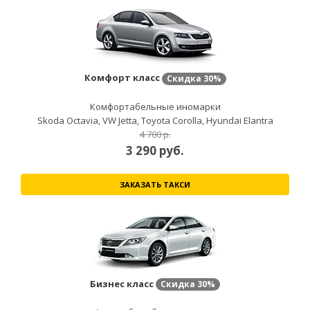
Комфорт класс
Скидка
30%
Комфортабельные иномарки
Skoda Octavia, VW Jetta, Toyota Corolla, Hyundai Elantra
4 700 р.
3 290
руб.
ЗАКАЗАТЬ ТАКСИ
Бизнес класс
Скидка
30%