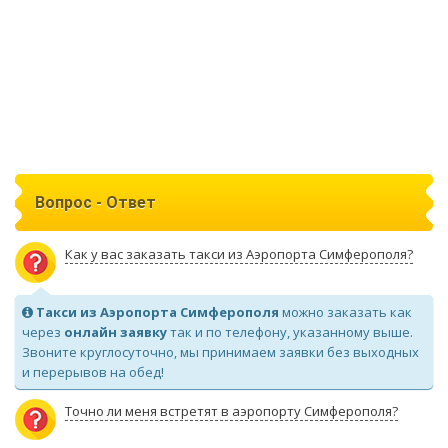
Вопрос - Ответ
Как у вас заказать такси из Аэропорта Симферополя?
Такси из Аэропорта Симферополя
можно заказать как
через
онлайн заявку
так и по телефону, указанному выше.
Звоните круглосуточно, мы принимаем заявки без выходных
и перерывов на обед!
Точно ли меня встретят в аэропорту Симферополя?