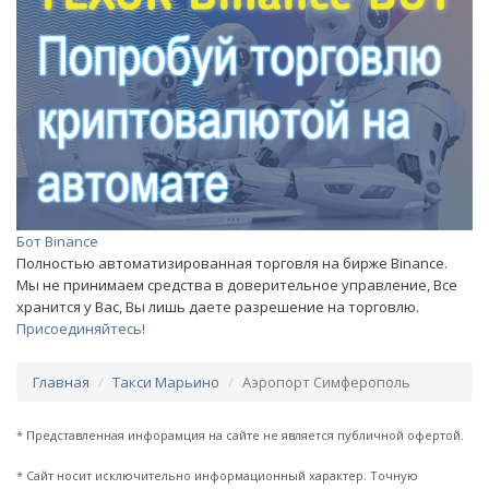
Бот Binance
Полностью автоматизированная торговля на бирже Binance.
Мы не принимаем средства в доверительное управление, Все
хранится у Вас, Вы лишь даете разрешение на торговлю.
Присоединяйтесь!
Главная
Такси Марьино
Аэропорт Симферополь
* Представленная инфорамция на сайте не является публичной офертой.
* Сайт носит исключительно информационный характер. Точную