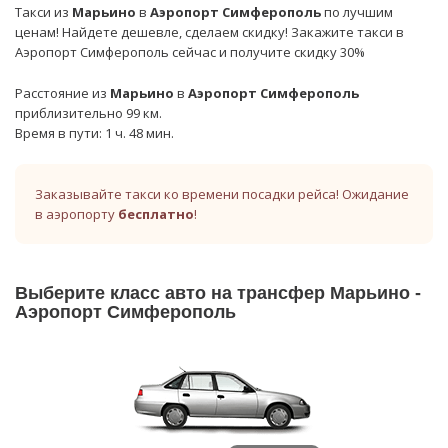
Такси из
Марьино
в
Аэропорт Симферополь
по лучшим
ценам! Найдете дешевле, сделаем скидку! Закажите такси в
Аэропорт Симферополь сейчас и получите скидку 30%
Расстояние из
Марьино
в
Аэропорт Симферополь
приблизительно 99 км.
Время в пути: 1 ч. 48 мин.
Заказывайте такси ко времени посадки рейса! Ожидание
в аэропорту
бесплатно
!
Выберите класс авто на трансфер Марьино -
Аэропорт Симферополь