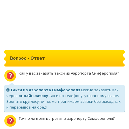
Вопрос - Ответ
Как у вас заказать такси из Аэропорта Симферополя?
Такси из Аэропорта Симферополя
можно заказать как
через
онлайн заявку
так и по телефону, указанному выше.
Звоните круглосуточно, мы принимаем заявки без выходных
и перерывов на обед!
Точно ли меня встретят в аэропорту Симферополя?