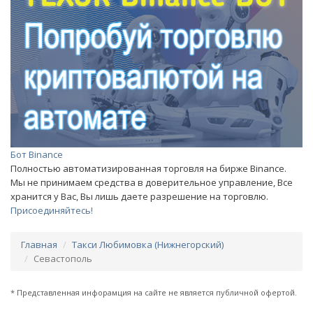
Бот Binance
Полностью автоматизированная торговля на бирже Binance.
Мы не принимаем средства в доверительное управление, Все
хранится у Вас, Вы лишь даете разрешение на торговлю.
Присоединяйтесь!
Главная
Такси Любимовка (Нижнегорский)
Севастополь
* Представленная инфорамция на сайте не является публичной офертой.