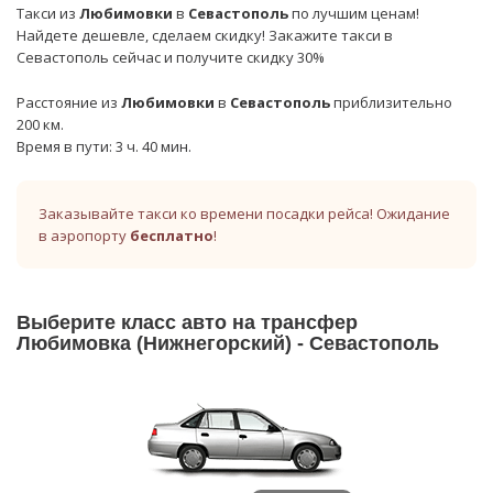
Такси из
Любимовки
в
Севастополь
по лучшим ценам!
Найдете дешевле, сделаем скидку! Закажите такси в
Севастополь сейчас и получите скидку 30%
Расстояние из
Любимовки
в
Севастополь
приблизительно
200 км.
Время в пути: 3 ч. 40 мин.
Заказывайте такси ко времени посадки рейса! Ожидание
в аэропорту
бесплатно
!
Выберите класс авто на трансфер
Любимовка (Нижнегорский) - Севастополь