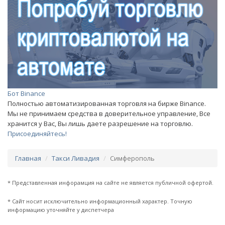
Бот Binance
Полностью автоматизированная торговля на бирже Binance.
Мы не принимаем средства в доверительное управление, Все
хранится у Вас, Вы лишь даете разрешение на торговлю.
Присоединяйтесь!
Главная
Такси Ливадия
Симферополь
* Представленная инфорамция на сайте не является публичной офертой.
* Сайт носит исключительно информационный характер. Точную
информацию уточняйте у диспетчера