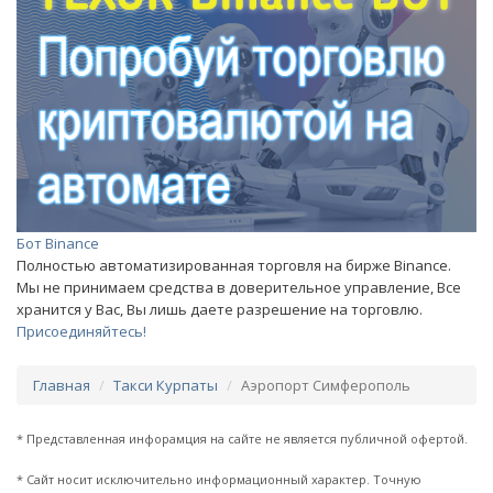
Бот Binance
Полностью автоматизированная торговля на бирже Binance.
Мы не принимаем средства в доверительное управление, Все
хранится у Вас, Вы лишь даете разрешение на торговлю.
Присоединяйтесь!
Главная
Такси Курпаты
Аэропорт Симферополь
* Представленная инфорамция на сайте не является публичной офертой.
* Сайт носит исключительно информационный характер. Точную