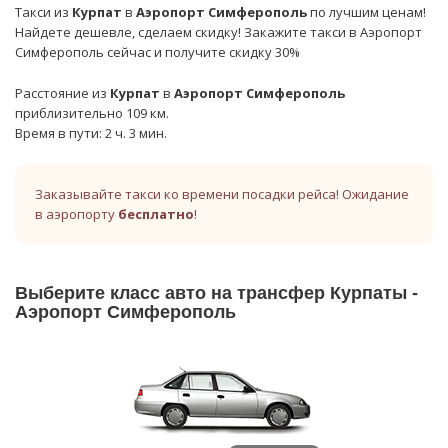
Такси из
Курпат
в
Аэропорт Симферополь
по лучшим ценам!
Найдете дешевле, сделаем скидку! Закажите такси в Аэропорт
Симферополь сейчас и получите скидку 30%
Расстояние из
Курпат
в
Аэропорт Симферополь
приблизительно 109 км.
Время в пути: 2 ч. 3 мин.
Заказывайте такси ко времени посадки рейса! Ожидание
в аэропорту
бесплатно
!
Выберите класс авто на трансфер Курпаты -
Аэропорт Симферополь