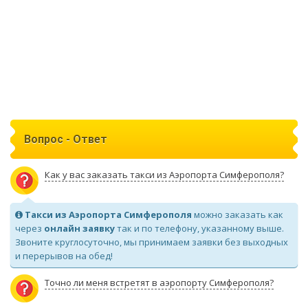
Вопрос - Ответ
Как у вас заказать такси из Аэропорта Симферополя?
Такси из Аэропорта Симферополя
можно заказать как
через
онлайн заявку
так и по телефону, указанному выше.
Звоните круглосуточно, мы принимаем заявки без выходных
и перерывов на обед!
Точно ли меня встретят в аэропорту Симферополя?