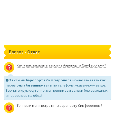
Вопрос - Ответ
Как у вас заказать такси из Аэропорта Симферополя?
Такси из Аэропорта Симферополя
можно заказать как
через
онлайн заявку
так и по телефону, указанному выше.
Звоните круглосуточно, мы принимаем заявки без выходных
и перерывов на обед!
Точно ли меня встретят в аэропорту Симферополя?