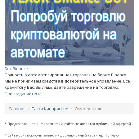
Бот Binance
Полностью автоматизированная торговля на бирже Binance.
Мы не принимаем средства в доверительное управление, Все
хранится у Вас, Вы лишь даете разрешение на торговлю.
Присоединяйтесь!
Главная
Такси Кипарисное
Симферополь
* Представленная инфорамция на сайте не является публичной офертой.
* Сайт носит исключительно информационный характер. Точную