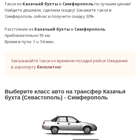
Такси из
Казачьей бухты
в
Симферополь
по лучшим ценам!
Найдете дешевле, сделаем скидку! Закажите такси в
Симферополь сейчас и получите скидку 30%
Расстояние из
Казачьей бухты
в
Симферополь
приблизительно 95 км.
Время в пути: 1 ч. 54 мин.
Заказывайте такси ко времени посадки рейса! Ожидание
в аэропорту
бесплатно
!
Выберите класс авто на трансфер Казачья
бухта (Севастополь) - Симферополь