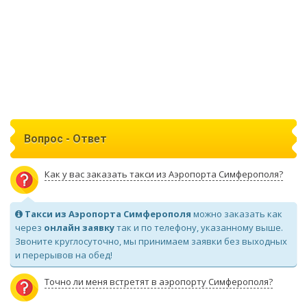
Вопрос - Ответ
Как у вас заказать такси из Аэропорта Симферополя?
Такси из Аэропорта Симферополя
можно заказать как
через
онлайн заявку
так и по телефону, указанному выше.
Звоните круглосуточно, мы принимаем заявки без выходных
и перерывов на обед!
Точно ли меня встретят в аэропорту Симферополя?