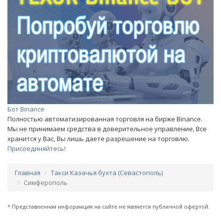
Бот Binance
Полностью автоматизированная торговля на бирже Binance.
Мы не принимаем средства в доверительное управление, Все
хранится у Вас, Вы лишь даете разрешение на торговлю.
Присоединяйтесь!
Главная
Такси Казачья бухта (Севастополь)
Симферополь
* Представленная инфорамция на сайте не является публичной офертой.