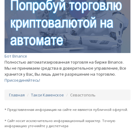
Бот Binance
Полностью автоматизированная торговля на бирже Binance.
Мы не принимаем средства в доверительное управление, Все
хранится у Вас, Вы лишь даете разрешение на торговлю.
Присоединяйтесь!
Главная
Такси Каменское
Севастополь
* Представленная инфорамция на сайте не является публичной офертой.
* Сайт носит исключительно информационный характер. Точную
информацию уточняйте у диспетчера