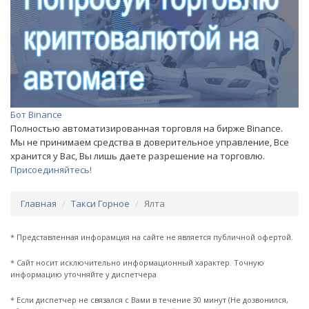
Бот Binance
Полностью автоматизированная торговля на бирже Binance.
Мы не принимаем средства в доверительное управление, Все
хранится у Вас, Вы лишь даете разрешение на торговлю.
Присоединяйтесь!
Главная
Такси Горное
Ялта
* Представленная инфорамция на сайте не является публичной офертой.
* Сайт носит исключительно информационный характер. Точную
информацию уточняйте у диспетчера
* Если диспетчер не связался с Вами в течение 30 минут (Не дозвонился,