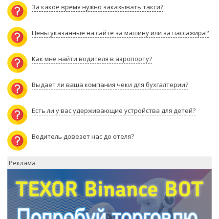
За какое время нужно заказывать такси?
Цены указанные на сайте за машину или за пассажира?
Как мне найти водителя в аэропорту?
Выдает ли ваша компания чеки для бухгалтерии?
Есть ли у вас удерживающие устройства для детей?
Водитель довезет нас до отеля?
Реклама