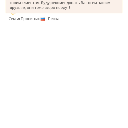
своим клиентам. Буду рекомендовать Вас всем нашим
друзьям, они тоже скоро поедут!
Семья Прониных
- Пенза