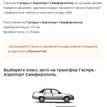
Такси из
Гаспры
в
Аэропорт Симферополь
по лучшим ценам!
Найдете дешевле, сделаем скидку! Закажите такси в Аэропорт
Симферополь сейчас и получите скидку 30%
Расстояние из
Гаспры
в
Аэропорт Симферополь
приблизительно 113 км.
Время в пути: 2 ч. 8 мин.
Заказывайте такси ко времени посадки рейса! Ожидание
в аэропорту
бесплатно
!
Выберите класс авто на трансфер Гаспра -
Аэропорт Симферополь