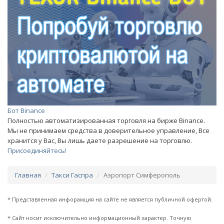
Бот Binance
Полностью автоматизированная торговля на бирже Binance.
Мы не принимаем средства в доверительное управление, Все
хранится у Вас, Вы лишь даете разрешение на торговлю.
Присоединяйтесь!
Главная
Такси Гаспра
Аэропорт Симферополь
* Представленная инфорамция на сайте не является публичной офертой.
* Сайт носит исключительно информационный характер. Точную