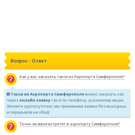
Вопрос - Ответ
Как у вас заказать такси из Аэропорта Симферополя?
Такси из Аэропорта Симферополя
можно заказать как
через
онлайн заявку
так и по телефону, указанному выше.
Звоните круглосуточно, мы принимаем заявки без выходных
и перерывов на обед!
Точно ли меня встретят в аэропорту Симферополя?