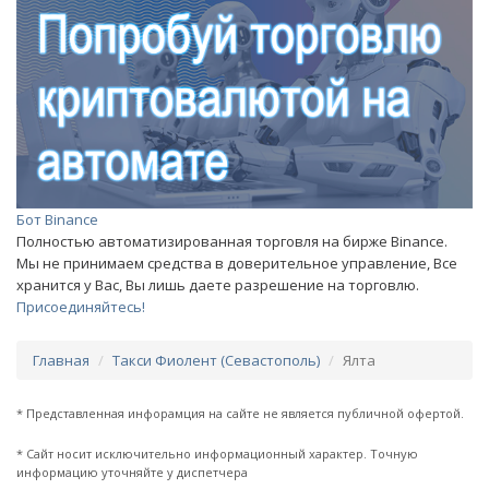
Бот Binance
Полностью автоматизированная торговля на бирже Binance.
Мы не принимаем средства в доверительное управление, Все
хранится у Вас, Вы лишь даете разрешение на торговлю.
Присоединяйтесь!
Главная
Такси Фиолент (Севастополь)
Ялта
* Представленная инфорамция на сайте не является публичной офертой.
* Сайт носит исключительно информационный характер. Точную
информацию уточняйте у диспетчера