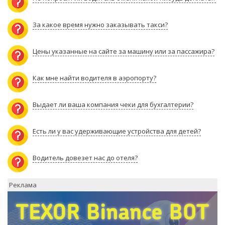
За какое время нужно заказывать такси?
Цены указанные на сайте за машину или за пассажира?
Как мне найти водителя в аэропорту?
Выдает ли ваша компания чеки для бухгалтерии?
Есть ли у вас удерживающие устройства для детей?
Водитель довезет нас до отеля?
Реклама