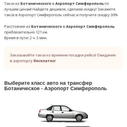
Такси из
Ботанического
в
Аэропорт Симферополь
по
лучшим ценам! Найдете дешевле, сделаем скидку! Закажите
такси в Аэропорт Симферополь сейчас и получите скидку 30%
Расстояние из
Ботанического
в
Аэропорт Симферополь
приблизительно 121 км.
Время в пути: 2 ч. 5 мин.
Заказывайте такси ко времени посадки рейса! Ожидание
в аэропорту
бесплатно
!
Выберите класс авто на трансфер
Ботаническое - Аэропорт Симферополь