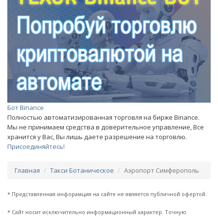
Бот Binance
Полностью автоматизированная торговля на бирже Binance.
Мы не принимаем средства в доверительное управление, Все
хранится у Вас, Вы лишь даете разрешение на торговлю.
Присоединяйтесь!
Главная
Такси Ботаническое
Аэропорт Симферополь
* Представленная инфорамция на сайте не является публичной офертой.
* Сайт носит исключительно информационный характер. Точную