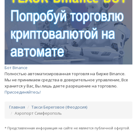
Бот Binance
Полностью автоматизированная торговля на бирже Binance.
Мы не принимаем средства в доверительное управление, Все
хранится у Вас, Вы лишь даете разрешение на торговлю.
Присоединяйтесь!
Главная
Такси Береговое (Феодосия)
Аэропорт Симферополь
* Представленная инфорамция на сайте не является публичной офертой.