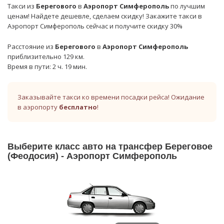
Такси из
Берегового
в
Аэропорт Симферополь
по лучшим
ценам! Найдете дешевле, сделаем скидку! Закажите такси в
Аэропорт Симферополь сейчас и получите скидку 30%
Расстояние из
Берегового
в
Аэропорт Симферополь
приблизительно 129 км.
Время в пути: 2 ч. 19 мин.
Заказывайте такси ко времени посадки рейса! Ожидание
в аэропорту
бесплатно
!
Выберите класс авто на трансфер Береговое
(Феодосия) - Аэропорт Симферополь