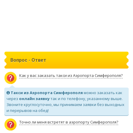
Вопрос - Ответ
Как у вас заказать такси из Аэропорта Симферополя?
Такси из Аэропорта Симферополя
можно заказать как
через
онлайн заявку
так и по телефону, указанному выше.
Звоните круглосуточно, мы принимаем заявки без выходных
и перерывов на обед!
Точно ли меня встретят в аэропорту Симферополя?