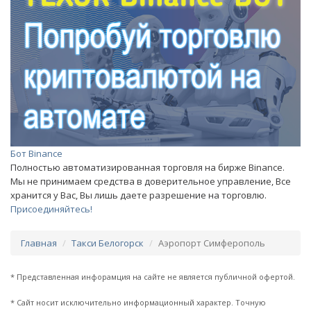
Бот Binance
Полностью автоматизированная торговля на бирже Binance.
Мы не принимаем средства в доверительное управление, Все
хранится у Вас, Вы лишь даете разрешение на торговлю.
Присоединяйтесь!
Главная
Такси Белогорск
Аэропорт Симферополь
* Представленная инфорамция на сайте не является публичной офертой.
* Сайт носит исключительно информационный характер. Точную