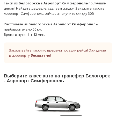
Такси из
Белогорска
в
Аэропорт Симферополь
по лучшим
ценам! Найдете дешевле, сделаем скидку! Закажите такси в
Аэропорт Симферополь сейчас и получите скидку 30%
Расстояние из
Белогорска
в
Аэропорт Симферополь
приблизительно 56 км.
Время в пути: 1 ч. 12 мин.
Заказывайте такси ко времени посадки рейса! Ожидание
в аэропорту
бесплатно
!
Выберите класс авто на трансфер Белогорск
- Аэропорт Симферополь