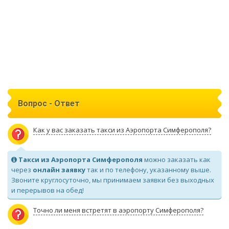
Вопрос - Ответ
Как у вас заказать такси из Аэропорта Симферополя?
Такси из Аэропорта Симферополя
можно заказать как
через
онлайн заявку
так и по телефону, указанному выше.
Звоните круглосуточно, мы принимаем заявки без выходных
и перерывов на обед!
Точно ли меня встретят в аэропорту Симферополя?