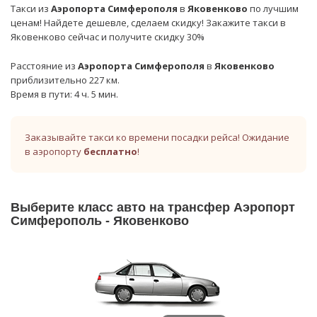
Такси из
Аэропорта Симферополя
в
Яковенково
по лучшим
ценам! Найдете дешевле, сделаем скидку! Закажите такси в
Яковенково сейчас и получите скидку 30%
Расстояние из
Аэропорта Симферополя
в
Яковенково
приблизительно 227 км.
Время в пути: 4 ч. 5 мин.
Заказывайте такси ко времени посадки рейса! Ожидание
в аэропорту
бесплатно
!
Выберите класс авто на трансфер Аэропорт
Симферополь - Яковенково