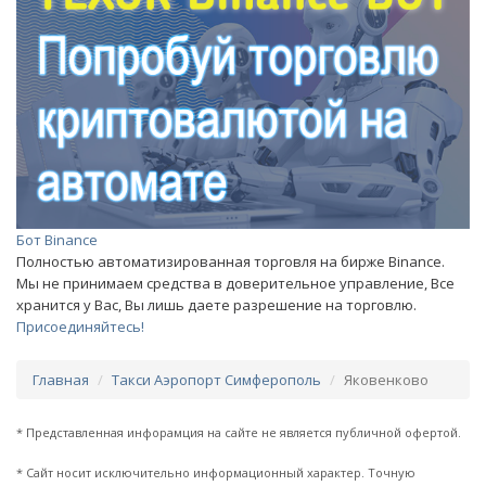
Бот Binance
Полностью автоматизированная торговля на бирже Binance.
Мы не принимаем средства в доверительное управление, Все
хранится у Вас, Вы лишь даете разрешение на торговлю.
Присоединяйтесь!
Главная
Такси Аэропорт Симферополь
Яковенково
* Представленная инфорамция на сайте не является публичной офертой.
* Сайт носит исключительно информационный характер. Точную