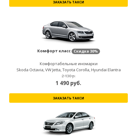
ЗАКАЗАТЬ ТАКСИ
Комфорт класс
Скидка
30%
Комфортабельные иномарки
Skoda Octavia, VW Jetta, Toyota Corolla, Hyundai Elantra
2 130 р.
1 490
руб.
ЗАКАЗАТЬ ТАКСИ