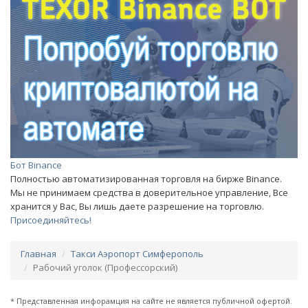
Бот Binance
Полностью автоматизированная торговля на бирже Binance.
Мы не принимаем средства в доверительное управление, Все
хранится у Вас, Вы лишь даете разрешение на торговлю.
Присоединяйтесь!
Главная
Такси Аэропорт Симферополь
Рабочий уголок (Профессорский)
* Представленная инфорамция на сайте не является публичной офертой.