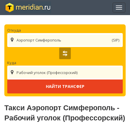
Отры
нави
Откуда
Аэропорт Симферополь
(SIP)
Куда
Рабочий уголок (Профессорский)
Такси Аэропорт Симферополь -
Рабочий уголок (Профессорский)