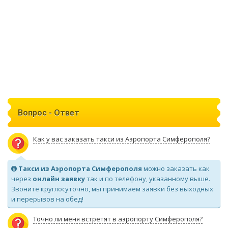
Вопрос - Ответ
Как у вас заказать такси из Аэропорта Симферополя?
Такси из Аэропорта Симферополя
можно заказать как
через
онлайн заявку
так и по телефону, указанному выше.
Звоните круглосуточно, мы принимаем заявки без выходных
и перерывов на обед!
Точно ли меня встретят в аэропорту Симферополя?